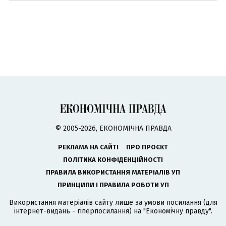
© 2005-2026, ЕКОНОМІЧНА ПРАВДА
РЕКЛАМА НА САЙТІ
ПРО ПРОЄКТ
ПОЛІТИКА КОНФІДЕНЦІЙНОСТІ
ПРАВИЛА ВИКОРИСТАННЯ МАТЕРІАЛІВ УП
ПРИНЦИПИ І ПРАВИЛА РОБОТИ УП
Використання матеріалів сайту лише за умови посилання (для
інтернет-видань - гіперпосилання) на "Економічну правду".