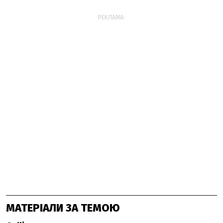
РЕКЛАМА:
МАТЕРІАЛИ ЗА ТЕМОЮ