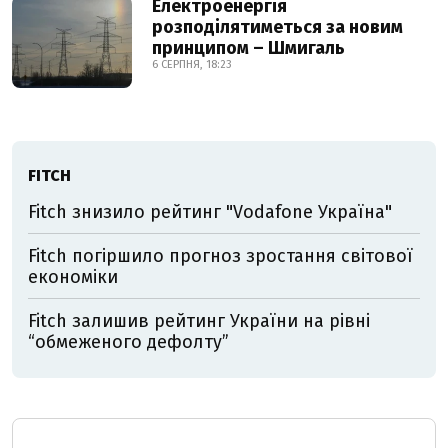
Електроенергія
розподілятиметься за новим
принципом – Шмигаль
6 СЕРПНЯ, 18:23
FITCH
Fitch знизило рейтинг "Vodafone Україна"
Fitch погіршило прогноз зростання світової
економіки
Fitch залишив рейтинг України на рівні
“обмеженого дефолту”