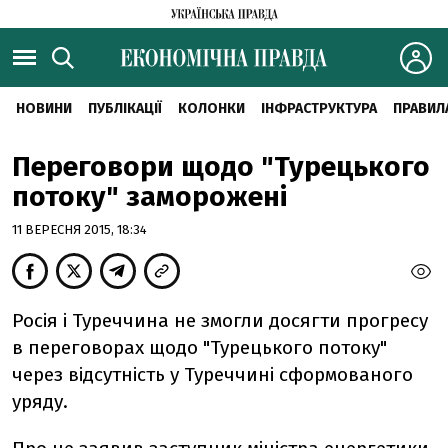
НОВИНИ
ПУБЛІКАЦІЇ
КОЛОНКИ
ІНФРАСТРУКТУРА
ПРАВИЛ
Переговори щодо "Турецького
потоку" заморожені
11 ВЕРЕСНЯ 2015, 18:34
Росія і Туреччина не змогли досягти прогресу
в переговорах щодо "Турецького потоку"
через відсутність у Туреччині сформованого
уряду.