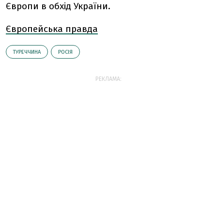
Європи в обхід України.
Європейська правда
ТУРЕЧЧИНА
РОСІЯ
РЕКЛАМА: