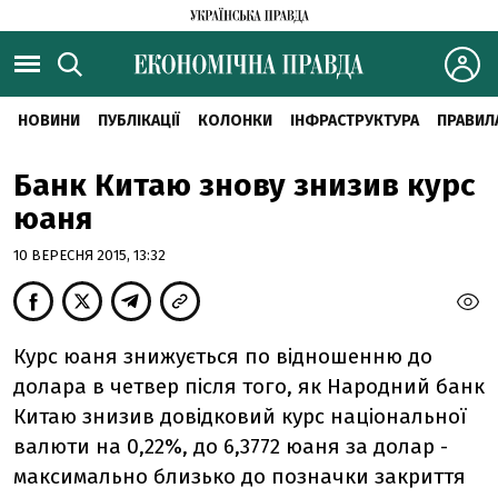
НОВИНИ
ПУБЛІКАЦІЇ
КОЛОНКИ
ІНФРАСТРУКТУРА
ПРАВИЛ
Банк Китаю знову знизив курс
юаня
10 ВЕРЕСНЯ 2015, 13:32
Курс юаня знижується по відношенню до
долара в четвер після того, як Народний банк
Китаю знизив довідковий курс національної
валюти на 0,22%, до 6,3772 юаня за долар -
максимально близько до позначки закриття