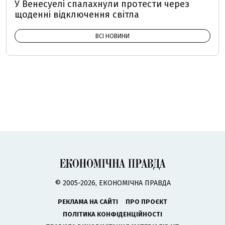
У Венесуелі спалахнули протести через
щоденні відключення світла
ВСІ НОВИНИ
© 2005-2026, ЕКОНОМІЧНА ПРАВДА
РЕКЛАМА НА САЙТІ
ПРО ПРОЄКТ
ПОЛІТИКА КОНФІДЕНЦІЙНОСТІ