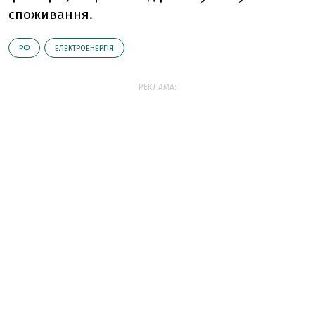
споживання.
РФ
ЕЛЕКТРОЕНЕРГІЯ
РЕКЛАМА: