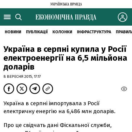
НОВИНИ
ПУБЛІКАЦІЇ
КОЛОНКИ
ІНФРАСТРУКТУРА
ПРАВИЛ
Україна в серпні купила у Росії
електроенергії на 6,5 мільйона
доларів
8 ВЕРЕСНЯ 2015, 17:17
Україна в серпні імпортувала з Росії
електричну енергію на 6,486 млн доларів.
Про це свідчать дані Фіскальної служби,