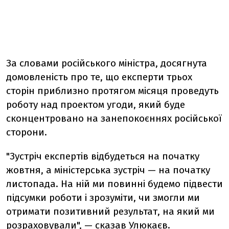
За словами російського міністра, досягнута
домовленість про те, що експерти трьох
сторін приблизно протягом місяця проведуть
роботу над проектом угоди, який буде
сконцентровано на занепокоєннях російської
сторони.
"Зустріч експертів відбудеться на початку
жовтня, а міністерська зустріч — на початку
листопада. На ній ми повинні будемо підвести
підсумки роботи і зрозуміти, чи змогли ми
отримати позитивний результат, на який ми
розраховували", — сказав Улюкаєв.