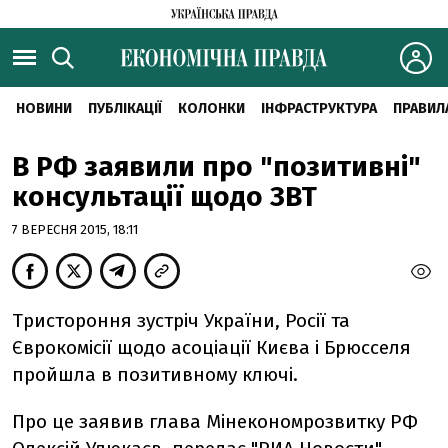
НОВИНИ
ПУБЛІКАЦІЇ
КОЛОНКИ
ІНФРАСТРУКТУРА
ПРАВИЛ
В РФ заявили про "позитивні"
консультації щодо ЗВТ
7 ВЕРЕСНЯ 2015, 18:11
Тристороння зустріч України, Росії та
Єврокомісії щодо асоціації Києва і Брюсселя
пройшла в позитивному ключі.
Про це заявив глава Мінекономрозвитку РФ