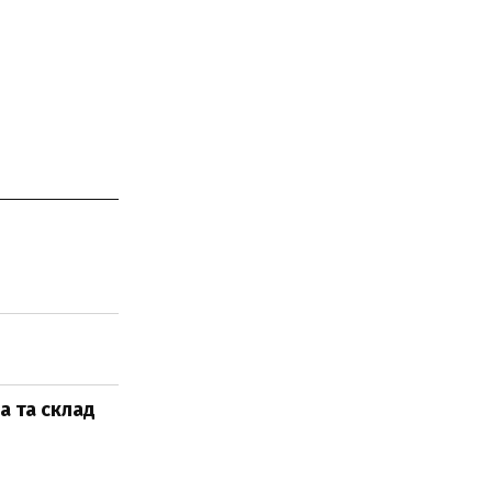
а та склад