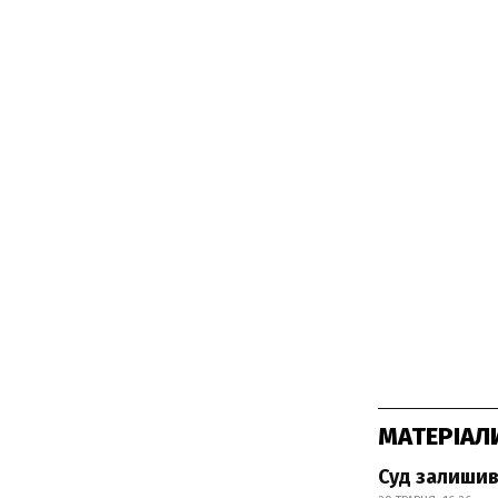
МАТЕРІАЛ
Суд залишив