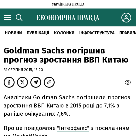
НОВИНИ
ПУБЛІКАЦІЇ
КОЛОНКИ
ІНФРАСТРУКТУРА
ПРАВИЛ
Goldman Sachs погіршив
прогноз зростання ВВП Китаю
31 СЕРПНЯ 2015, 16:20
Аналітики Goldman Sachs погіршили прогноз
зростання ВВП Китаю в 2015 році до 7,1% з
раніше очікуваних 7,6%.
Про це повідомляє
"Інтерфакс"
з посиланням