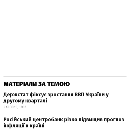
МАТЕРІАЛИ ЗА ТЕМОЮ
Держстат фіксує зростання ВВП України у
другому кварталі
4 СЕРПНЯ, 15:18
Російський центробанк різко підвищив прогноз
інфляції в країні