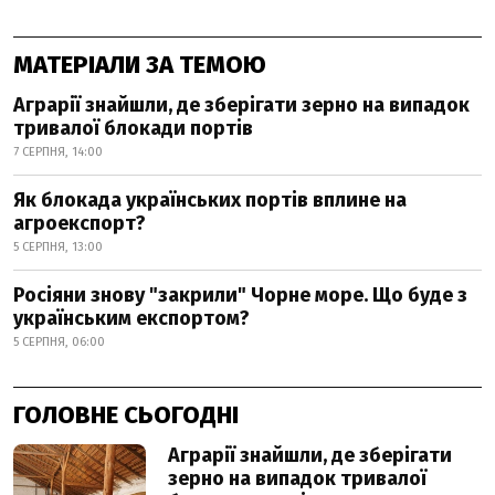
МАТЕРІАЛИ ЗА ТЕМОЮ
Аграрії знайшли, де зберігати зерно на випадок
тривалої блокади портів
7 СЕРПНЯ, 14:00
Як блокада українських портів вплине на
агроекспорт?
5 СЕРПНЯ, 13:00
Росіяни знову "закрили" Чорне море. Що буде з
українським експортом?
5 СЕРПНЯ, 06:00
ГОЛОВНЕ СЬОГОДНІ
Аграрії знайшли, де зберігати
зерно на випадок тривалої