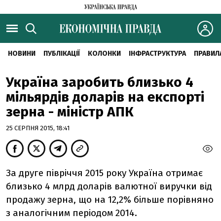
НОВИНИ
ПУБЛІКАЦІЇ
КОЛОНКИ
ІНФРАСТРУКТУРА
ПРАВИЛ
Україна заробить близько 4
мільярдів доларів на експорті
зерна - міністр АПК
25 СЕРПНЯ 2015, 18:41
За друге півріччя 2015 року Україна отримає
близько 4 млрд доларів валютної виручки від
продажу зерна, що на 12,2% більше порівняно
з аналогічним періодом 2014.