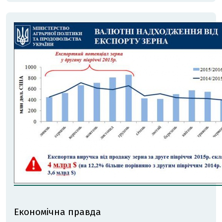
Економічна правда