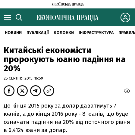
НОВИНИ
ПУБЛІКАЦІЇ
КОЛОНКИ
ІНФРАСТРУКТУРА
ПРАВИЛ
Китайські економісти
пророкують юаню падіння на
20%
25 СЕРПНЯ 2015, 16:59
До кінця 2015 року за долар даватимуть 7
юанів, а до кінця 2016 року - 8 юанів, що буде
означати падіння на 20% від поточного рівня
в 6,4124 юаня за долар.