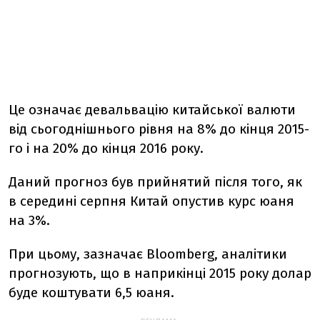
Це означає девальвацію китайської валюти
від сьогоднішнього рівня на 8% до кінця 2015-
го і на 20% до кінця 2016 року.
Даний прогноз був прийнятий після того, як
в середині серпня Китай опустив курс юаня
на 3%.
При цьому, зазначає Bloomberg, аналітики
прогнозують, що в наприкінці 2015 року долар
буде коштувати 6,5 юаня.