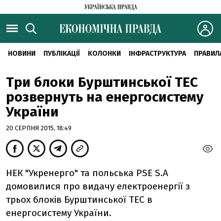
НОВИНИ
ПУБЛІКАЦІЇ
КОЛОНКИ
ІНФРАСТРУКТУРА
ПРАВИЛ
Три блоки Бурштинської ТЕС
розвернуть на енергосистему
України
20 СЕРПНЯ 2015, 18:49
НЕК "Укренерго" та польська PSE S.A
домовилися про видачу електроенергії з
трьох блоків Бурштинської ТЕС в
енергосистему України.