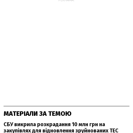
РЕКЛАМА:
МАТЕРІАЛИ ЗА ТЕМОЮ
СБУ викрила розкрадання 10 млн грн на
закупівлях для відновлення зруйнованих ТЕС