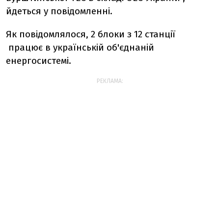
йдеться у повідомленні.
Як повідомлялося, 2 блоки з 12 станції
працює в українській об'єднаній
енергосистемі.
РЕКЛАМА: