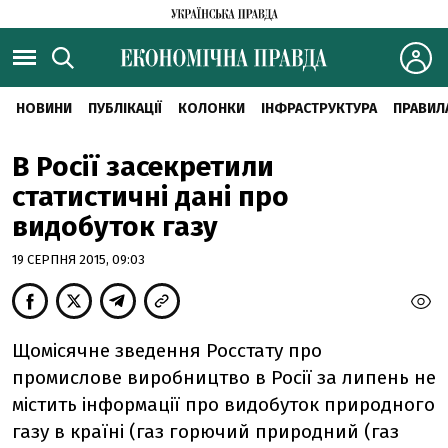
НОВИНИ
ПУБЛІКАЦІЇ
КОЛОНКИ
ІНФРАСТРУКТУРА
ПРАВИЛ
В Росії засекретили
статистичні дані про
видобуток газу
19 СЕРПНЯ 2015, 09:03
Щомісячне зведення Росстату про
промислове виробництво в Росії за липень не
містить інформації про видобуток природного
газу в країні (газ горючий природний (газ