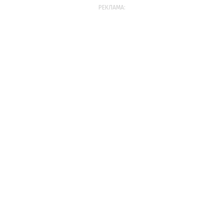
РЕКЛАМА: