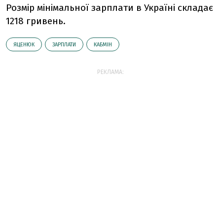
Розмір мінімальної зарплати в Україні складає
1218 гривень.
ЯЦЕНЮК
ЗАРПЛАТИ
КАБМІН
РЕКЛАМА: