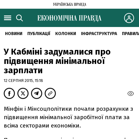
НОВИНИ
ПУБЛІКАЦІЇ
КОЛОНКИ
ІНФРАСТРУКТУРА
ПРАВИЛ
У Кабміні задумалися про
підвищення мінімальної
зарплати
12 СЕРПНЯ 2015, 15:18
Мінфін і Мінсоцполітики почали розрахунки з
підвищення мінімальної заробітної плати за
всіма секторами економіки.