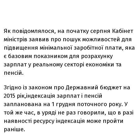
Як повідомлялося, на початку серпня Кабінет
міністрів заявив про пошук можливостей для
підвищення мінімальної заробітної плати, яка
є базовим показником для розрахунку
зарплат у реальному секторі економіки та
пенсій.
Згідно із законом про Державний бюджет на
2015 рік,індексація зарплат і пенсій
запланована на 1 грудня поточного року. У
той же час, в уряді не раз говорили, що в разі
наявності ресурсу індексація може пройти
раніше.