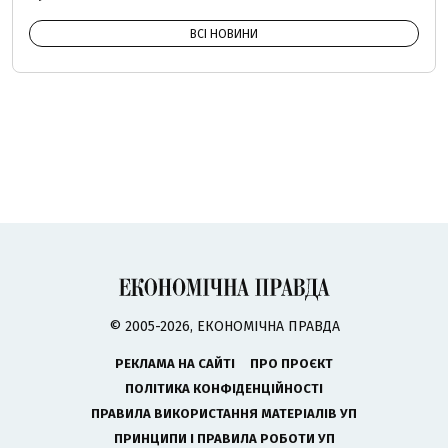
ВСІ НОВИНИ
© 2005-2026, ЕКОНОМІЧНА ПРАВДА
РЕКЛАМА НА САЙТІ
ПРО ПРОЄКТ
ПОЛІТИКА КОНФІДЕНЦІЙНОСТІ
ПРАВИЛА ВИКОРИСТАННЯ МАТЕРІАЛІВ УП
ПРИНЦИПИ І ПРАВИЛА РОБОТИ УП