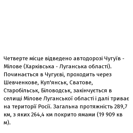
Четверте місце відведено автодорозі Чугуїв -
Мілове (Харківська - Луганська області).
Починається в Чугуєві, проходить через
Шевченкове, Куп'янськ, Сватове,
Старобільськ, Біловодськ, закінчується в
селищі Мілове Луганської області і далі триває
на території Росії. Загальна протяжність 289,7
км, з яких 264,4 км покрито ямами (19 909 кв
м).