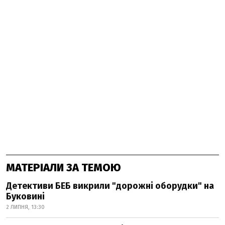
МАТЕРІАЛИ ЗА ТЕМОЮ
Детективи БЕБ викрили "дорожні оборудки" на
Буковині
2 ЛИПНЯ, 13:30