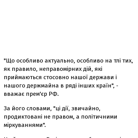
"Що особливо актуально, особливо на тлі тих,
як правило, неправомірних дій, які
приймаються стосовно нашої держави і
нашого держмайна в ряді інших країн", -
вважає прем'єр РФ.
За його словами, "ці дії, звичайно,
продиктовані не правом, а політичними
міркуваннями".