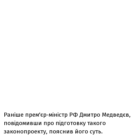
Раніше прем'єр-міністр РФ Дмитро Медведєв,
повідомивши про підготовку такого
законопроекту, пояснив його суть.