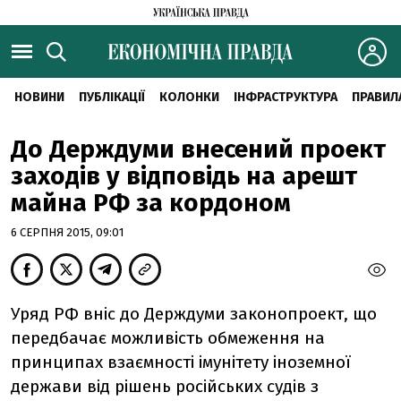
НОВИНИ
ПУБЛІКАЦІЇ
КОЛОНКИ
ІНФРАСТРУКТУРА
ПРАВИЛ
До Держдуми внесений проект
заходів у відповідь на арешт
майна РФ за кордоном
6 СЕРПНЯ 2015, 09:01
Уряд РФ вніс до Держдуми законопроект, що
передбачає можливість обмеження на
принципах взаємності імунітету іноземної
держави від рішень російських судів з