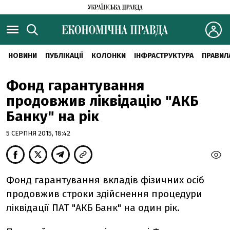
НОВИНИ
ПУБЛІКАЦІЇ
КОЛОНКИ
ІНФРАСТРУКТУРА
ПРАВИЛ
Фонд гарантування
продовжив ліквідацію "АКБ
Банку" на рік
5 СЕРПНЯ 2015, 18:42
Фонд гарантування вкладів фізичних осіб
продовжив строки здійснення процедури
ліквідації ПАТ "АКБ Банк" на один рік.