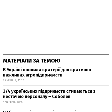
МАТЕРІАЛИ ЗА ТЕМОЮ
В Україні оновили критерії для критично
важливих агропідприємств
25 ЧЕРВНЯ, 15:30
3/4 українських підприємств стикаються з
нестачею персоналу – Соболев
4 ЧЕРВНЯ, 15:45