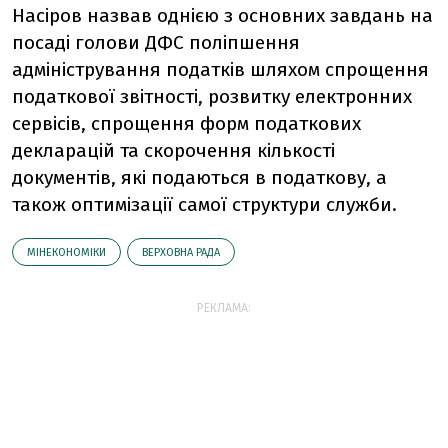
Насіров назвав однією з основних завдань на
посаді голови ДФС поліпшення
адміністрування податків шляхом спрощення
податкової звітності, розвитку електронних
сервісів, спрощення форм податкових
декларацій та скорочення кількості
документів, які подаються в податкову, а
також оптимізації самої структури служби.
МІНЕКОНОМІКИ
ВЕРХОВНА РАДА
РЕКЛАМА: