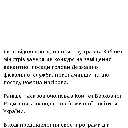
Як повідомлялося, на початку травня Кабінет
міністрів завершив конкурс на заміщення
вакантної посади голови Державної
фіскальної служби, призначивши на цю
посаду Романа Насірова.
Раніше Насиров очолював Комітет Верховної
Ради з питань податкової і митної політики
України.
В ході представлення своєї програми дій