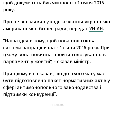
щоб документ набув чинності з 1 січня 2016
року.
Про це він заявив у ході засідання українсько-
американської бізнес-ради, передає
УНІАН
.
"Наша ідея в тому, щоб нова податкова
система запрацювала з 1 січня 2016 року. При
цьому вона повинна пройти голосування в
парламенті у жовтні", - сказав міністр.
При цьому він сказав, що до цього часу має
бути підготовлено пакет нормативних актів у
сфері антимонопольного законодавства і
підтримки конкуренції.
РЕКЛАМА: