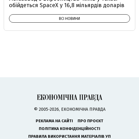
обійдеться SpaceX у 16,8 мільярдів доларів
ВСІ НОВИНИ
© 2005-2026, ЕКОНОМІЧНА ПРАВДА
РЕКЛАМА НА САЙТІ
ПРО ПРОЄКТ
ПОЛІТИКА КОНФІДЕНЦІЙНОСТІ
ПРАВИЛА ВИКОРИСТАННЯ МАТЕРІАЛІВ УП