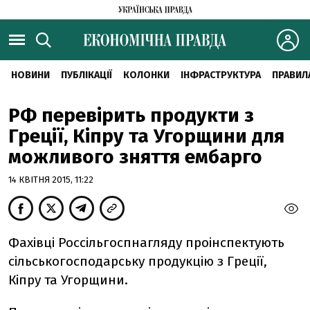
НОВИНИ
ПУБЛІКАЦІЇ
КОЛОНКИ
ІНФРАСТРУКТУРА
ПРАВИЛ
РФ перевірить продукти з
Греції, Кіпру та Угорщини для
можливого зняття ембарго
14 КВІТНЯ 2015, 11:22
Фахівці Россільгоспнагляду проінспектують
сільськогосподарську продукцію з Греції,
Кіпру та Угорщини.