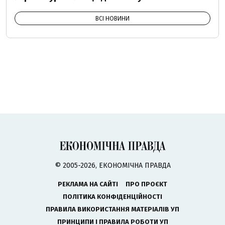
ВСІ НОВИНИ
© 2005-2026, ЕКОНОМІЧНА ПРАВДА
РЕКЛАМА НА САЙТІ
ПРО ПРОЄКТ
ПОЛІТИКА КОНФІДЕНЦІЙНОСТІ
ПРАВИЛА ВИКОРИСТАННЯ МАТЕРІАЛІВ УП
ПРИНЦИПИ І ПРАВИЛА РОБОТИ УП