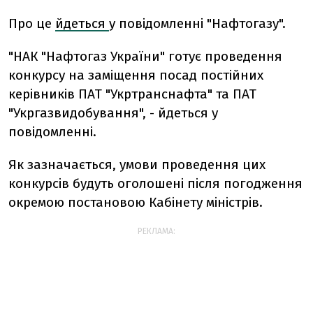
Про це
йдеться
у повідомленні "Нафтогазу".
"НАК "Нафтогаз України" готує проведення
конкурсу на заміщення посад постійних
керівників ПАТ "Укртранснафта" та ПАТ
"Укргазвидобування", - йдеться у
повідомленні.
Як зазначається, умови проведення цих
конкурсів будуть оголошені після погодження
окремою постановою Кабінету міністрів.
РЕКЛАМА: