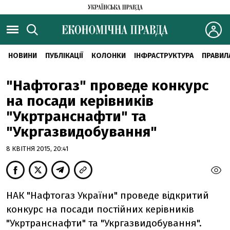
НОВИНИ
ПУБЛІКАЦІЇ
КОЛОНКИ
ІНФРАСТРУКТУРА
ПРАВИЛ
"Нафтогаз" проведе конкурс
на посади керівників
"Укртранснафти" та
"Укргазвидобування"
8 КВІТНЯ 2015, 20:41
НАК "Нафтогаз України" проведе відкритий
конкурс на посади постійних керівників
"Укртранснафти" та "Укргазвидобування".