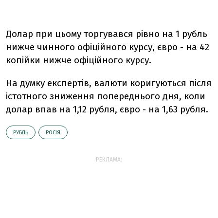
Долар при цьому торгувався рівно на 1 рубль
нижче чинного офіційного курсу, євро - на 42
копійки нижче офіційного курсу.
На думку експертів, валюти коригуються після
істотного зниження попереднього дня, коли
долар впав на 1,12 рубля, євро - на 1,63 рубля.
РУБЛЬ
РОСІЯ
РЕКЛАМА: