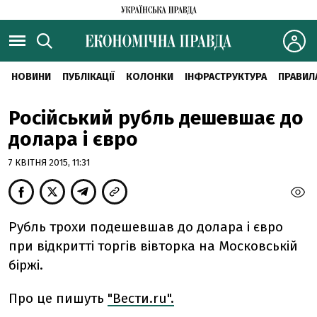
НОВИНИ
ПУБЛІКАЦІЇ
КОЛОНКИ
ІНФРАСТРУКТУРА
ПРАВИЛ
Російський рубль дешевшає до
долара і євро
7 КВІТНЯ 2015, 11:31
Рубль трохи подешевшав до долара і євро
при відкритті торгів вівторка на Московській
біржі.
Про це пишуть
"Вести.ru".