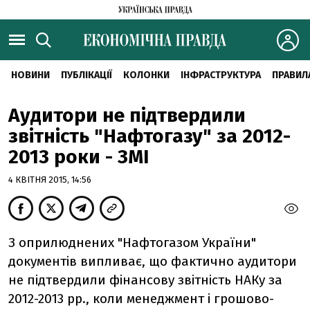
НОВИНИ
ПУБЛІКАЦІЇ
КОЛОНКИ
ІНФРАСТРУКТУРА
ПРАВИЛ
Аудитори не підтвердили
звітність "Нафтогазу" за 2012-
2013 роки - ЗМІ
4 КВІТНЯ 2015, 14:56
З оприлюднених "Нафтогазом України"
документів випливає, що фактично аудитори
не підтвердили фінансову звітність НАКу за
2012-2013 рр., коли менеджмент і грошово-