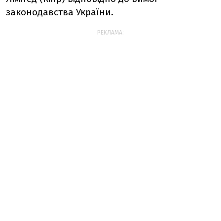
законодавства України.
РЕКЛАМА: