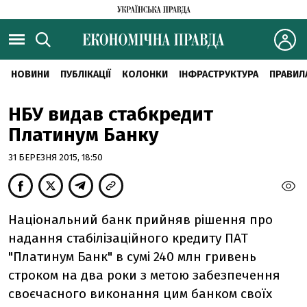
НОВИНИ
ПУБЛІКАЦІЇ
КОЛОНКИ
ІНФРАСТРУКТУРА
ПРАВИЛ
НБУ видав стабкредит
Платинум Банку
31 БЕРЕЗНЯ 2015, 18:50
Національний банк прийняв рішення про
надання стабілізаційного кредиту ПАТ
"Платинум Банк" в сумі 240 млн гривень
строком на два роки з метою забезпечення
своєчасного виконання цим банком своїх