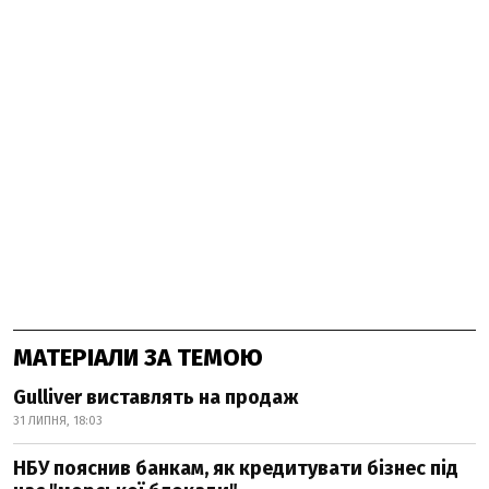
МАТЕРІАЛИ ЗА ТЕМОЮ
Gulliver виставлять на продаж
31 ЛИПНЯ, 18:03
НБУ пояснив банкам, як кредитувати бізнес під