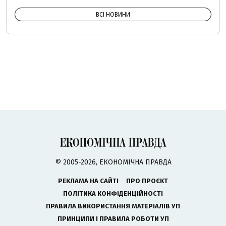
ВСІ НОВИНИ
© 2005-2026, ЕКОНОМІЧНА ПРАВДА
РЕКЛАМА НА САЙТІ
ПРО ПРОЄКТ
ПОЛІТИКА КОНФІДЕНЦІЙНОСТІ
ПРАВИЛА ВИКОРИСТАННЯ МАТЕРІАЛІВ УП
ПРИНЦИПИ І ПРАВИЛА РОБОТИ УП