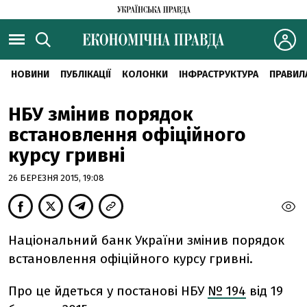
НОВИНИ
ПУБЛІКАЦІЇ
КОЛОНКИ
ІНФРАСТРУКТУРА
ПРАВИЛ
НБУ змінив порядок
встановлення офіційного
курсу гривні
26 БЕРЕЗНЯ 2015, 19:08
Національний банк України змінив порядок
встановлення офіційного курсу гривні.
Про це йдеться у постанові НБУ
№ 194
від 19