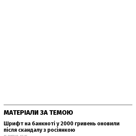
МАТЕРІАЛИ ЗА ТЕМОЮ
Шрифт на банкноті у 2000 гривень оновили
після скандалу з росіянкою