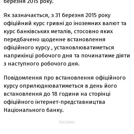
березня 2015 року.
Як зазначається, з 31 березня 2015 року
офіційний курс гривні до іноземних валют та
курс банківських металів, стосовно яких
передбачено щоденне встановлення
офіційного курсу , установлюватиметься
наприкінці робочого дня та починатиме діяти
з наступного робочого дня.
Повідомлення про встановлення офіційного
курсу оприлюднюватиметься в день його
встановлення до 18 години на сторінці
офіційного інтернет-представництва
Національного банку.
РЕКЛАМА: