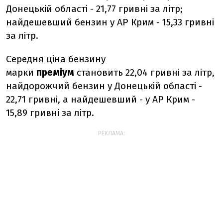
Донецькій області - 21,77 гривні за літр;
найдешевший бензин у АР Крим - 15,33 гривні
за літр.
Середня ціна бензину
марки
преміум
становить 22,04 гривні за літр,
найдорожчий бензин у Донецькій області -
22,71 гривні, а найдешевший - у АР Крим -
15,89 гривні за літр.
РЕКЛАМА: