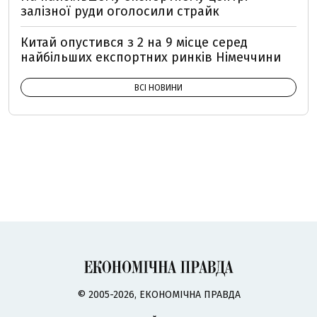
залізної руди оголосили страйк
Китай опустився з 2 на 9 місце серед
найбільших експортних ринків Німеччини
ВСІ НОВИНИ
© 2005-2026, ЕКОНОМІЧНА ПРАВДА