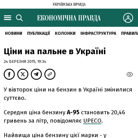
НОВИНИ
ПУБЛІКАЦІЇ
КОЛОНКИ
ІНФРАСТРУКТУРА
ПРАВИЛ
Ціни на пальне в Україні
24 БЕРЕЗНЯ 2015, 19:34
У вівторок ціни на бензин в Україні змінилися
суттєво.
Середня ціна бензину
А-95
становить 20,46
гривень за літр, повідомляє
UPECO
.
Найвища ціна бензину цієї марки - у