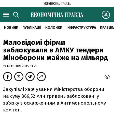
НОВИНИ
ПУБЛІКАЦІЇ
КОЛОНКИ
ІНФРАСТРУКТУРА
ПРАВИЛ
Маловідомі фірми
заблокували в АМКУ тендери
Міноборони майже на мільярд
19 БЕРЕЗНЯ 2015, 11:21
Закупівлі харчування Міністерства оборони
на суму 866,52 млн гривень заблоковані у
зв’язку з оскарженням в Антимонопольному
комітеті.