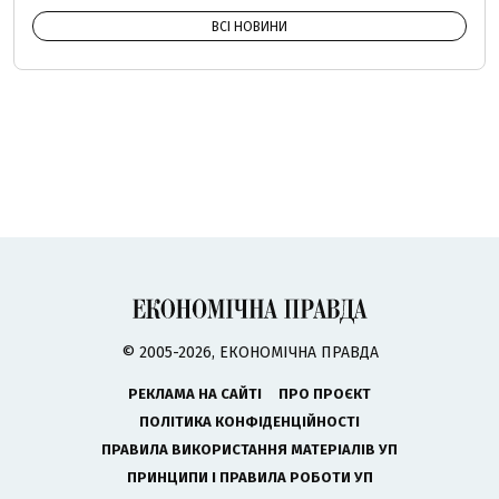
ВСІ НОВИНИ
© 2005-2026, ЕКОНОМІЧНА ПРАВДА
РЕКЛАМА НА САЙТІ
ПРО ПРОЄКТ
ПОЛІТИКА КОНФІДЕНЦІЙНОСТІ
ПРАВИЛА ВИКОРИСТАННЯ МАТЕРІАЛІВ УП
ПРИНЦИПИ І ПРАВИЛА РОБОТИ УП