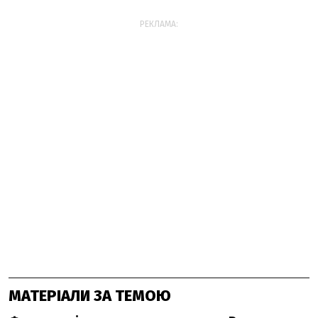
РЕКЛАМА:
МАТЕРІАЛИ ЗА ТЕМОЮ