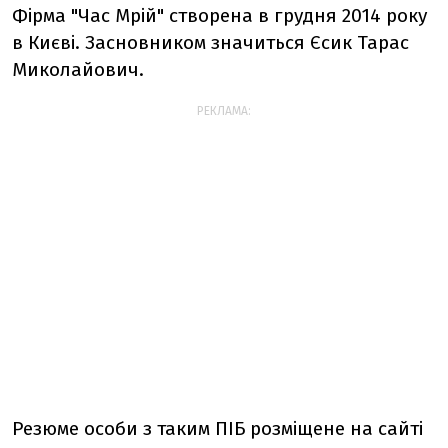
Фірма "Час Мрій" створена в грудня 2014 року
в Києві. Засновником значиться Єсик Тарас
Миколайович.
РЕКЛАМА:
Резюме особи з таким ПІБ розміщене на сайті