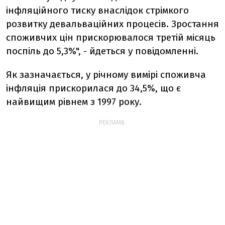
інфляційного тиску внаслідок стрімкого
розвитку девальваційних процесів. Зростання
споживчих цін прискорювалося третій місяць
поспіль до 5,3%", - йдеться у повідомленні.
Як зазначається, у річному вимірі споживча
інфляція прискорилася до 34,5%, що є
найвищим рівнем з 1997 року.
РЕКЛАМА: