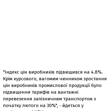
"Індекс цін виробників підвищився на 4.8%.
Крім курсового, вагомим чинником зростання
цін виробників промислової продукції було
підвищення тарифів на вантажні
перевезення залізничним транспортом з
початку лютого на 30%", - йдеться у