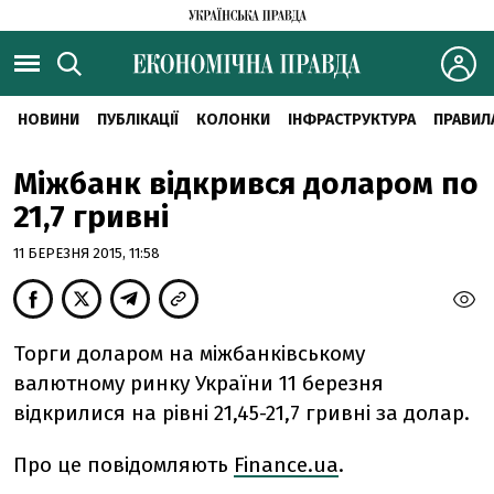
НОВИНИ
ПУБЛІКАЦІЇ
КОЛОНКИ
ІНФРАСТРУКТУРА
ПРАВИЛ
Міжбанк відкрився доларом по
21,7 гривні
11 БЕРЕЗНЯ 2015, 11:58
Торги доларом на міжбанківському
валютному ринку України 11 березня
відкрилися на рівні 21,45-21,7 гривні за долар.
Про це повідомляють
Finance.ua
.