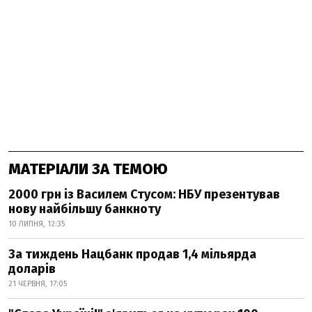
МАТЕРІАЛИ ЗА ТЕМОЮ
2000 грн із Василем Стусом: НБУ презентував
нову найбільшу банкноту
10 ЛИПНЯ, 12:35
За тиждень Нацбанк продав 1,4 мільярда
доларів
21 ЧЕРВНЯ, 17:05