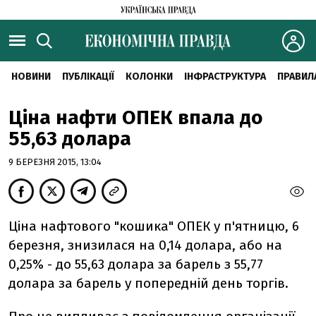
НОВИНИ
ПУБЛІКАЦІЇ
КОЛОНКИ
ІНФРАСТРУКТУРА
ПРАВИЛ
Ціна нафти ОПЕК впала до
55,63 долара
9 БЕРЕЗНЯ 2015, 13:04
Ціна нафтового "кошика" ОПЕК у п'ятницю, 6
березня, знизилася на 0,14 долара, або на
0,25% - до 55,63 долара за барель з 55,77
долара за барель у попередній день торгів.