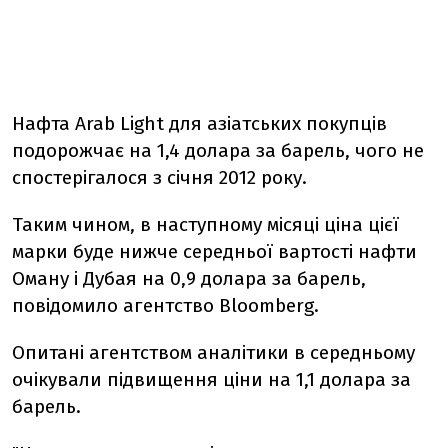
Нафта Arab Light для азіатських покупців
подорожчає на 1,4 долара за барель, чого не
спостерігалося з січня 2012 року.
Таким чином, в наступному місяці ціна цієї
марки буде нижче середньої вартості нафти
Оману і Дубая на 0,9 долара за барель,
повідомило агентство Bloomberg.
Опитані агентством аналітики в середньому
очікували підвищення ціни на 1,1 долара за
барель.