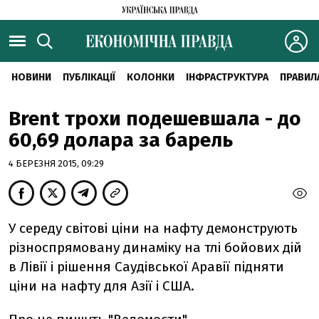
НОВИНИ
ПУБЛІКАЦІЇ
КОЛОНКИ
ІНФРАСТРУКТУРА
ПРАВИЛ
Вrent трохи подешевшала - до
60,69 долара за барель
4 БЕРЕЗНЯ 2015, 09:29
У середу світові ціни на нафту демонструють
різноспрямовану динаміку на тлі бойових дій
в Лівії і рішення Саудівської Аравії підняти
ціни на нафту для Азії і США.