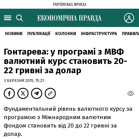
НОВИНИ
ПУБЛІКАЦІЇ
КОЛОНКИ
ІНФРАСТРУКТУРА
ПРАВИЛ
Гонтарева: у програмі з МВФ
валютний курс становить 20-
22 гривні за долар
3 БЕРЕЗНЯ 2015, 15:21
Фундаментальний рівень валютного курсу за
програмою з Міжнародним валютним
фондом становить від 20 до 22 гривні за
долар.