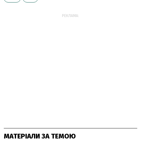
РЕКЛАМА:
МАТЕРІАЛИ ЗА ТЕМОЮ