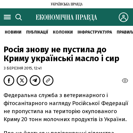
НОВИНИ
ПУБЛІКАЦІЇ
КОЛОНКИ
ІНФРАСТРУКТУРА
ПРАВИЛ
Росія знову не пустила до
Криму українські масло і сир
3 БЕРЕЗНЯ 2015, 12:41
Федеральна служба з ветеринарного і
фітосанітарного нагляду Російської Федерації
не пропустила на територію окупованого
Криму 20 тонн молочних продуктів із України.