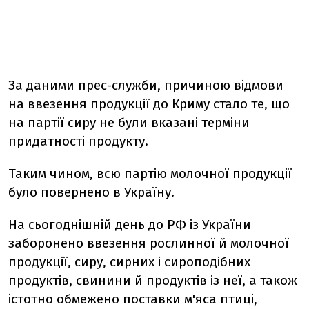
За даними прес-служби, причиною відмови
на ввезення продукції до Криму стало те, що
на партії сиру не були вказані терміни
придатності продукту.
Таким чином, всю партію молочної продукції
було повернено в Україну.
На сьогоднішній день до РФ із України
заборонено ввезення рослинної й молочної
продукції, сиру, сирних і сироподібних
продуктів, свинини й продуктів із неї, а також
істотно обмежено поставки м'яса птиці,