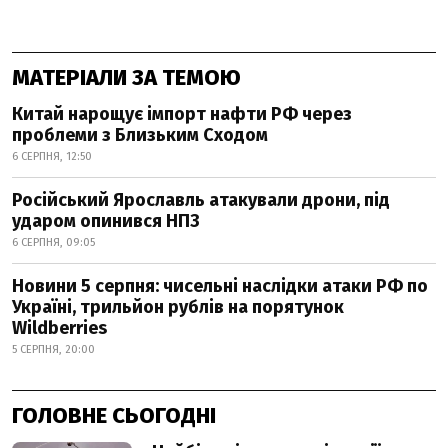
МАТЕРІАЛИ ЗА ТЕМОЮ
Китай нарощує імпорт нафти РФ через
проблеми з Близьким Сходом
6 СЕРПНЯ, 12:50
Російський Ярославль атакували дрони, під
ударом опинився НПЗ
6 СЕРПНЯ, 09:05
Новини 5 серпня: чисельні наслідки атаки РФ по
Україні, трильйон рублів на порятунок
Wildberries
5 СЕРПНЯ, 20:00
ГОЛОВНЕ СЬОГОДНІ