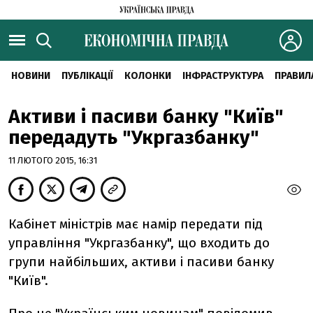
НОВИНИ
ПУБЛІКАЦІЇ
КОЛОНКИ
ІНФРАСТРУКТУРА
ПРАВИЛ
Активи і пасиви банку "Київ"
передадуть "Укргазбанку"
11 ЛЮТОГО 2015, 16:31
Кабінет міністрів має намір передати під
управління "Укргазбанку", що входить до
групи найбільших, активи і пасиви банку
"Київ".