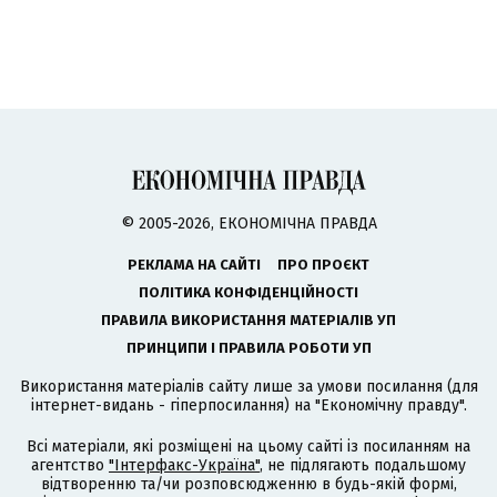
© 2005-2026, ЕКОНОМІЧНА ПРАВДА
РЕКЛАМА НА САЙТІ
ПРО ПРОЄКТ
ПОЛІТИКА КОНФІДЕНЦІЙНОСТІ
ПРАВИЛА ВИКОРИСТАННЯ МАТЕРІАЛІВ УП
ПРИНЦИПИ І ПРАВИЛА РОБОТИ УП
Використання матеріалів сайту лише за умови посилання (для
інтернет-видань - гіперпосилання) на "Економічну правду".
Всі матеріали, які розміщені на цьому сайті із посиланням на
агентство
"Інтерфакс-Україна"
, не підлягають подальшому
відтворенню та/чи розповсюдженню в будь-якій формі,