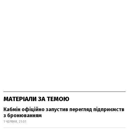
МАТЕРІАЛИ ЗА ТЕМОЮ
Кабмін офіційно запустив перегляд підприємств
з бронюванням
1 ЧЕРВНЯ, 21:01