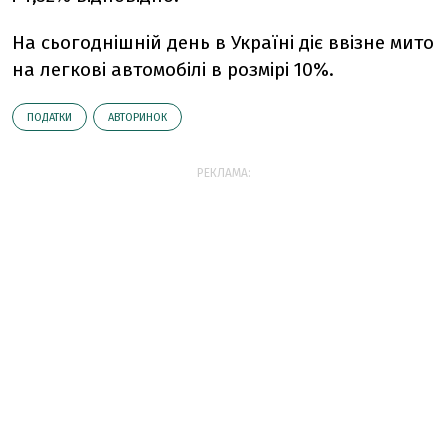
На сьогоднішній день в Україні діє ввізне мито
на легкові автомобілі в розмірі 10%.
ПОДАТКИ
АВТОРИНОК
РЕКЛАМА: