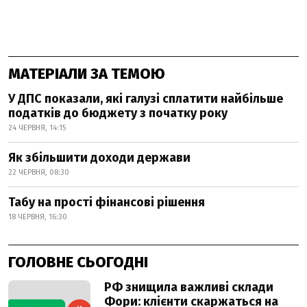
МАТЕРІАЛИ ЗА ТЕМОЮ
У ДПС показали, які галузі сплатити найбільше
податків до бюджету з початку року
24 ЧЕРВНЯ, 14:15
Як збільшити доходи держави
22 ЧЕРВНЯ, 08:30
Табу на прості фінансові рішення
18 ЧЕРВНЯ, 16:30
ГОЛОВНЕ СЬОГОДНІ
РФ знищила важливі склади
Фори: клієнти скаржаться на