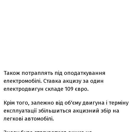
Також потраплять під оподаткування
електромобілі. Ставка акцизу за один
електродвигун складе 109 євро.
Крім того, залежно від об'єму двигуна і терміну
експлуатації збільшиться акцизний збір на
легкові автомобілі.