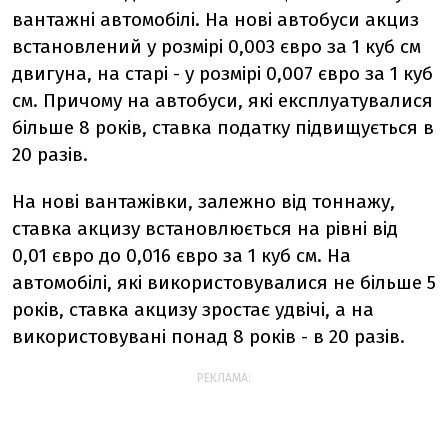
вантажні автомобілі. На нові автобуси акциз
встановлений у розмірі 0,003 євро за 1 куб см
двигуна, на старі - у розмірі 0,007 євро за 1 куб
см. Причому на автобуси, які експлуатувалися
більше 8 років, ставка податку підвищується в
20 разів.
На нові вантажівки, залежно від тоннажу,
ставка акцизу встановлюється на рівні від
0,01 євро до 0,016 євро за 1 куб см. На
автомобілі, які використовувалися не більше 5
років, ставка акцизу зростає удвічі, а на
використовувані понад 8 років - в 20 разів.
РЕКЛАМА: