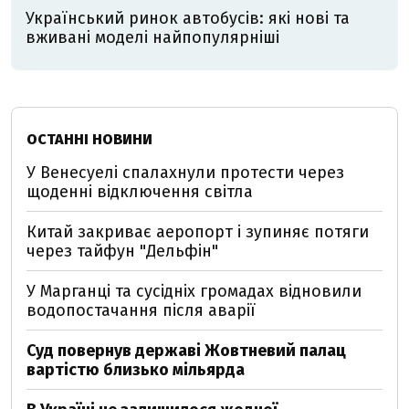
Український ринок автобусів: які нові та
вживані моделі найпопулярніші
ОСТАННІ НОВИНИ
У Венесуелі спалахнули протести через
щоденні відключення світла
Китай закриває аеропорт і зупиняє потяги
через тайфун "Дельфін"
У Марганці та сусідніх громадах відновили
водопостачання після аварії
Суд повернув державі Жовтневий палац
вартістю близько мільярда