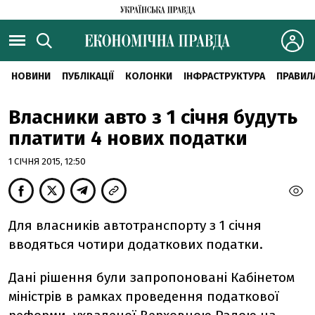
НОВИНИ
ПУБЛІКАЦІЇ
КОЛОНКИ
ІНФРАСТРУКТУРА
ПРАВИЛ
Власники авто з 1 січня будуть
платити 4 нових податки
1 СІЧНЯ 2015, 12:50
Для власників автотранспорту з 1 січня
вводяться чотири додаткових податки.
Дані рішення були запропоновані Кабінетом
міністрів в рамках проведення податкової