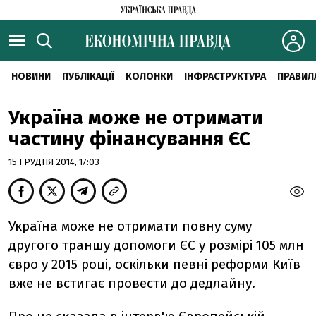
НОВИНИ
ПУБЛІКАЦІЇ
КОЛОНКИ
ІНФРАСТРУКТУРА
ПРАВИЛ
Україна може не отримати
частину фінансування ЄС
15 ГРУДНЯ 2014, 17:03
Україна може не отримати повну суму
другого траншу допомоги ЄС у розмірі 105 млн
євро у 2015 році, оскільки певні реформи Київ
вже не встигає провести до дедлайну.