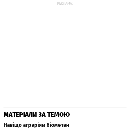
РЕКЛАМА:
МАТЕРІАЛИ ЗА ТЕМОЮ
Навіщо аграріям біометан