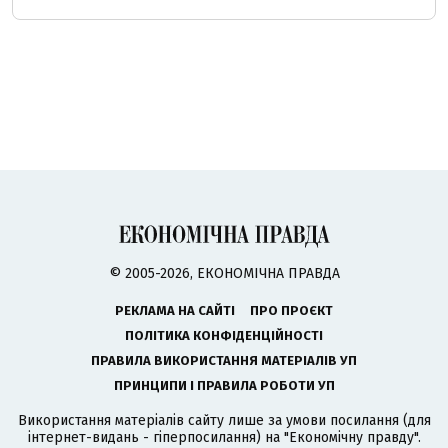
© 2005-2026, ЕКОНОМІЧНА ПРАВДА
РЕКЛАМА НА САЙТІ
ПРО ПРОЄКТ
ПОЛІТИКА КОНФІДЕНЦІЙНОСТІ
ПРАВИЛА ВИКОРИСТАННЯ МАТЕРІАЛІВ УП
ПРИНЦИПИ І ПРАВИЛА РОБОТИ УП
Використання матеріалів сайту лише за умови посилання (для
інтернет-видань - гіперпосилання) на "Економічну правду".