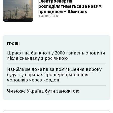
Електроенергія
розподілятиметься за новим
принципом – Шмигаль
6 СЕРПНЯ, 18:23
ГРОШІ
Шрифт на банкноті у 2000 гривень оновили
після скандалу з росіянкою
Найбільше донатів за пом’якшення вироку
суду – у справах про переправлення
чоловіків через кордон
Чи може Україна бути заможною