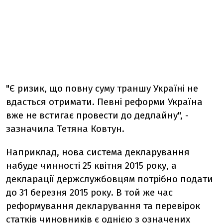
"Є ризик, що повну суму траншу Україні не
вдасться отримати. Певні реформи Україна
вже не встигає провести до дедлайну", -
зазначила Тетяна Ковтун.
Наприклад, нова система декларування
набуде чинності 25 квітня 2015 року, а
декларації держслужбовцям потрібно подати
до 31 березня 2015 року. В той же час
реформування декларування та перевірок
статків чиновників є однією з означених