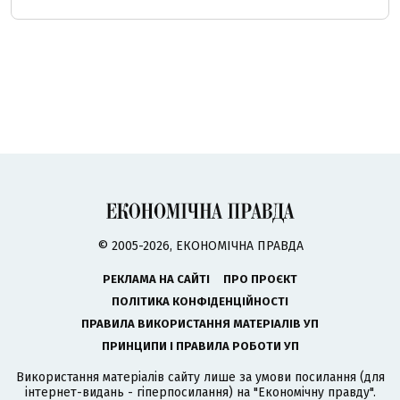
© 2005-2026, ЕКОНОМІЧНА ПРАВДА
РЕКЛАМА НА САЙТІ
ПРО ПРОЄКТ
ПОЛІТИКА КОНФІДЕНЦІЙНОСТІ
ПРАВИЛА ВИКОРИСТАННЯ МАТЕРІАЛІВ УП
ПРИНЦИПИ І ПРАВИЛА РОБОТИ УП
Використання матеріалів сайту лише за умови посилання (для
інтернет-видань - гіперпосилання) на "Економічну правду".