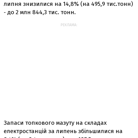
липня знизилися на 14,8% (на 495,9 тис.тонн)
- до 2 млн 844,3 тис. тонн.
РЕКЛАМА:
Запаси топкового мазуту на складах
електростанцій за липень збільшилися на