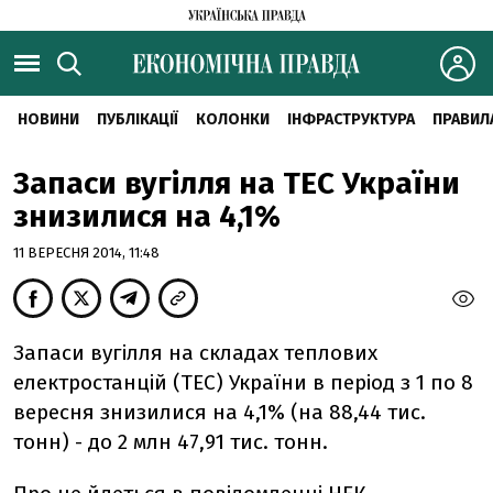
НОВИНИ
ПУБЛІКАЦІЇ
КОЛОНКИ
ІНФРАСТРУКТУРА
ПРАВИЛ
Запаси вугілля на ТЕС України
знизилися на 4,1%
11 ВЕРЕСНЯ 2014, 11:48
Запаси вугілля на складах теплових
електростанцій (ТЕС) України в період з 1 по 8
вересня знизилися на 4,1% (на 88,44 тис.
тонн) - до 2 млн 47,91 тис. тонн.