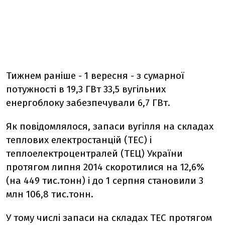
Тижнем раніше - 1 вересня - з сумарної
потужності в 19,3 ГВт 33,5 вугільних
енергоблоку забезпечували 6,7 ГВт.
Як повідомлялося, запаси вугілля на складах
теплових електростанцій (ТЕС) і
теплоелектроцентралей (ТЕЦ) України
протягом липня 2014 скоротилися на 12,6%
(на 449 тис.тонн) і до 1 серпня становили 3
млн 106,8 тис.тонн.
У тому числі запаси на складах ТЕС протягом