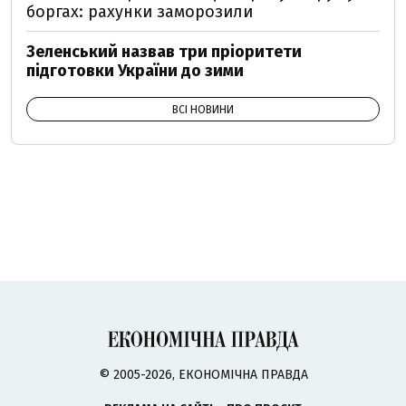
боргах: рахунки заморозили
Зеленський назвав три пріоритети
підготовки України до зими
ВСІ НОВИНИ
© 2005-2026, ЕКОНОМІЧНА ПРАВДА