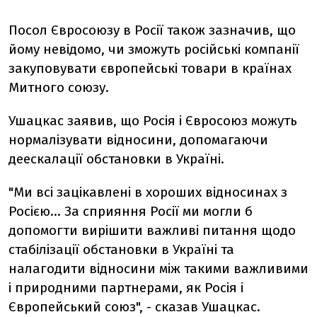
Посол Євросоюзу в Росії також зазначив, що
йому невідомо, чи зможуть російські компанії
закуповувати європейські товари в країнах
Митного союзу.
Ушацкас заявив, що Росія і Євросоюз можуть
нормалізувати відносини, допомагаючи
деескалації обстановки в Україні.
"Ми всі зацікавлені в хороших відносинах з
Росією... За сприяння Росії ми могли б
допомогти вирішити важливі питання щодо
стабілізації обстановки в Україні та
налагодити відносини між такими важливими
і природними партнерами, як Росія і
Європейський союз", - сказав Ушацкас.