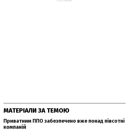
РЕКЛАМА:
МАТЕРІАЛИ ЗА ТЕМОЮ
Приватним ППО забезпечено вже понад півсотні
компаній