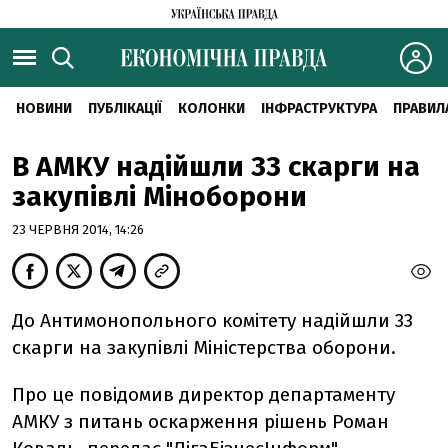
НОВИНИ
ПУБЛІКАЦІЇ
КОЛОНКИ
ІНФРАСТРУКТУРА
ПРАВИЛ
В АМКУ надійшли 33 скарги на
закупівлі Міноборони
23 ЧЕРВНЯ 2014, 14:26
До Антимонопольного комітету надійшли 33
скарги на закупівлі Міністерства оборони.
Про це повідомив директор департаменту
АМКУ з питань оскарження рішень Роман