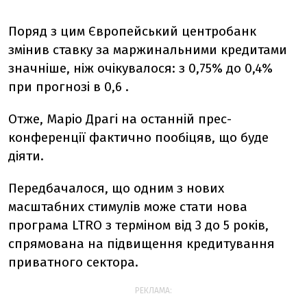
Поряд з цим Європейський центробанк
змінив ставку за маржинальними кредитами
значніше, ніж очікувалося: з 0,75% до 0,4%
при прогнозі в 0,6 .
Отже, Маріо Драгі на останній прес-
конференції фактично пообіцяв, що буде
діяти.
Передбачалося, що одним з нових
масштабних стимулів може стати нова
програма LTRO з терміном від 3 до 5 років,
спрямована на підвищення кредитування
приватного сектора.
РЕКЛАМА: