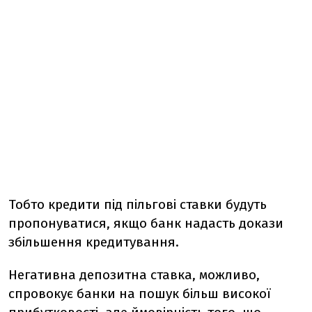
Тобто кредити під пільгові ставки будуть
пропонуватися, якщо банк надасть докази
збільшення кредитування.
Негативна депозитна ставка, можливо,
спровокує банки на пошук більш високої