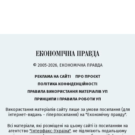
© 2005-2026, ЕКОНОМІЧНА ПРАВДА
РЕКЛАМА НА САЙТІ
ПРО ПРОЄКТ
ПОЛІТИКА КОНФІДЕНЦІЙНОСТІ
ПРАВИЛА ВИКОРИСТАННЯ МАТЕРІАЛІВ УП
ПРИНЦИПИ І ПРАВИЛА РОБОТИ УП
Використання матеріалів сайту лише за умови посилання (для
інтернет-видань - гіперпосилання) на "Економічну правду".
Всі матеріали, які розміщені на цьому сайті із посиланням на
агентство
"Інтерфакс-Україна"
, не підлягають подальшому