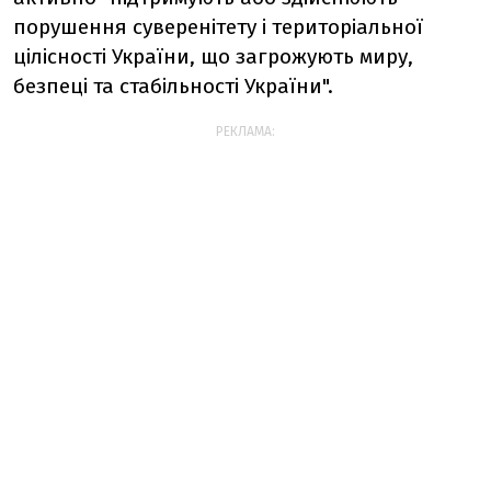
порушення суверенітету і територіальної
цілісності України, що загрожують миру,
безпеці та стабільності України".
РЕКЛАМА: