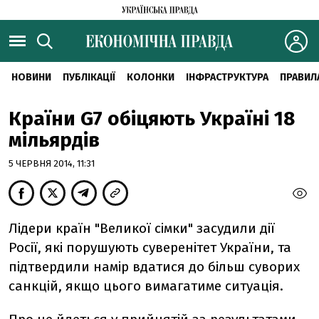
НОВИНИ
ПУБЛІКАЦІЇ
КОЛОНКИ
ІНФРАСТРУКТУРА
ПРАВИЛ
Країни G7 обіцяють Україні 18
мільярдів
5 ЧЕРВНЯ 2014, 11:31
Лідери країн "Великої сімки" засудили дії
Росії, які порушують суверенітет України, та
підтвердили намір вдатися до більш суворих
санкцій, якщо цього вимагатиме ситуація.