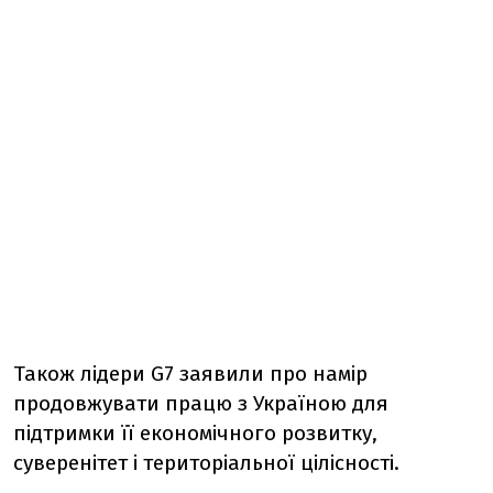
Також лідери G7 заявили про намір
продовжувати працю з Україною для
підтримки її економічного розвитку,
суверенітет і територіальної цілісності.