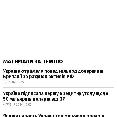
МАТЕРІАЛИ ЗА ТЕМОЮ
Україна отримала понад мільярд доларів від
Британії за рахунок активів РФ
16 КВІТНЯ, 15:35
Україна підписала першу кредитну угоду щодо
50 мільярдів доларів від G7
4 ГРУДНЯ 2024, 10:05
Японія надасть Україні три мільярди доларів