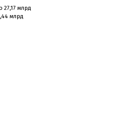
 27,17 млрд
5,44 млрд