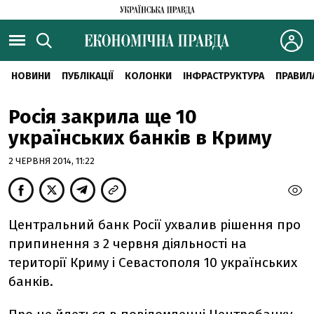
НОВИНИ
ПУБЛІКАЦІЇ
КОЛОНКИ
ІНФРАСТРУКТУРА
ПРАВИЛ
Росія закрила ще 10
українських банків в Криму
2 ЧЕРВНЯ 2014, 11:22
Центральний банк Росії ухвалив рішення про
припинення з 2 червня діяльності на
території Криму і Севастополя 10 українських
банків.