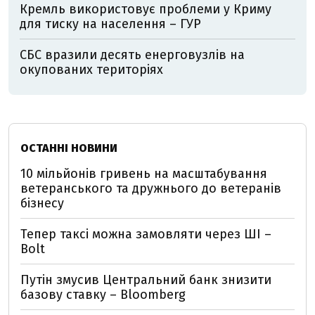
Кремль використовує проблеми у Криму
для тиску на населення – ГУР
СБС вразили десять енерговузлів на
окупованих територіях
ОСТАННІ НОВИНИ
10 мільйонів гривень на масштабування
ветеранського та дружнього до ветеранів
бізнесу
Тепер таксі можна замовляти через ШІ –
Bolt
Путін змусив Центральний банк знизити
базову ставку – Bloomberg