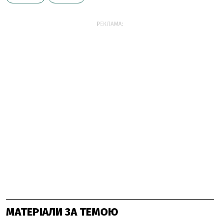
РЕКЛАМА:
МАТЕРІАЛИ ЗА ТЕМОЮ