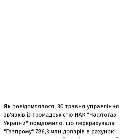
Як повідомлялося, 30 травня управління
зв'язків із громадськістю НАК "Нафтогаз
України" повідомило, що перерахувала
"Газпрому" 786,3 млн доларів в рахунок