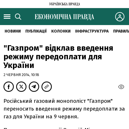
НОВИНИ
ПУБЛІКАЦІЇ
КОЛОНКИ
ІНФРАСТРУКТУРА
ПРАВИЛ
"Газпром" відклав введення
режиму передоплати для
України
2 ЧЕРВНЯ 2014, 10:18
Російський газовий монополіст "Газпром"
переносить введення режиму передоплати за
газ для України на 9 червня.