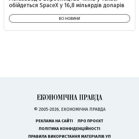
обійдеться SpaceX у 16,8 мільярдів доларів
ВСІ НОВИНИ
© 2005-2026, ЕКОНОМІЧНА ПРАВДА
РЕКЛАМА НА САЙТІ
ПРО ПРОЄКТ
ПОЛІТИКА КОНФІДЕНЦІЙНОСТІ
ПРАВИЛА ВИКОРИСТАННЯ МАТЕРІАЛІВ УП