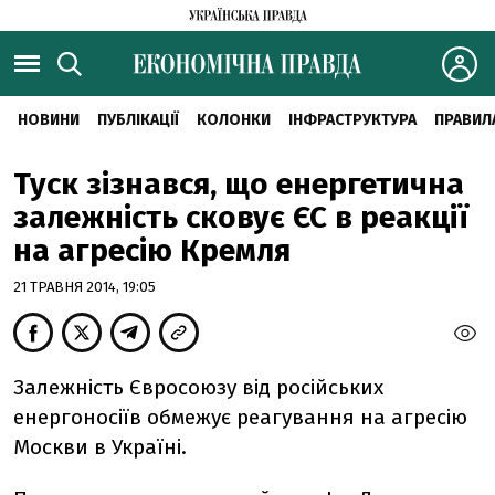
НОВИНИ
ПУБЛІКАЦІЇ
КОЛОНКИ
ІНФРАСТРУКТУРА
ПРАВИЛ
Туск зізнався, що енергетична
залежність сковує ЄС в реакції
на агресію Кремля
21 ТРАВНЯ 2014, 19:05
Залежність Євросоюзу від російських
енергоносіїв обмежує реагування на агресію
Москви в Україні.