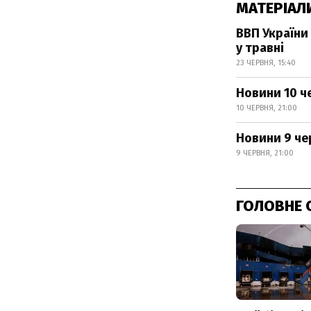
МАТЕРІАЛ
ВВП України
у травні
23 ЧЕРВНЯ, 15:40
Новини 10 ч
10 ЧЕРВНЯ, 21:00
Новини 9 че
9 ЧЕРВНЯ, 21:00
ГОЛОВНЕ 