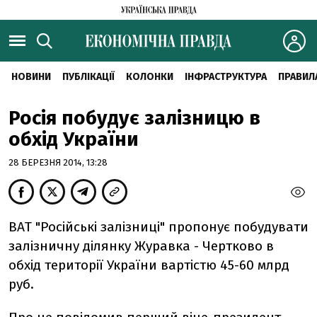
НОВИНИ
ПУБЛІКАЦІЇ
КОЛОНКИ
ІНФРАСТРУКТУРА
ПРАВИЛ
Росія побудує залізницю в
обхід України
28 БЕРЕЗНЯ 2014, 13:28
ВАТ "Російські залізниці" пропонує побудувати
залізничну ділянку Журавка - Чертково в
обхід території України вартістю 45-60 млрд
руб.