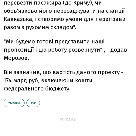
перевезти пасажира (до Криму), чи
обов'язково його пересаджувати на станції
Кавказька, і створимо умови для переправи
разом з рухомим складом".
"Ми будемо готові представити наші
пропозиції і цю роботу розвернути" , - додав
Морозов.
Він зазначив, що вартість даного проекту -
174 млрд руб, включаючи кошти
федерального бюджету.
УКРАЇНА
РФ
РЕКЛАМА: