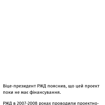
Віце-президент РЖД пояснив, що цей проект
поки не має фінансування.
РЖД в 2007-2008 роках проводили проектно-