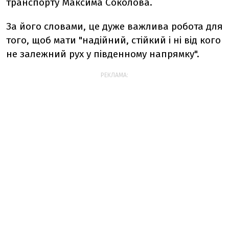
транспорту Максима Соколова.
За його словами, це дуже важлива робота для
того, щоб мати "надійний, стійкий і ні від кого
не залежний рух у південному напрямку".
РЕКЛАМА: