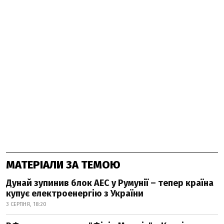
МАТЕРІАЛИ ЗА ТЕМОЮ
Дунай зупинив блок АЕС у Румунії – тепер країна
купує електроенергію з України
3 СЕРПНЯ, 18:20