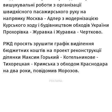
вишукувальні роботи з організації
швидкісного пасажирського руху на
напрямку Москва - Адлер з модернізацією
Курського ходу і будівництвом обходів України
Прохорівка - Журавка і Журавка - Чертково.
РЖД просять зрушити графік виділення
бюджетних коштів на проект реконструкції
ділянки Максим Горький - Котельникове -
Тихорецкая - Кримська з обходом Краснодара
на два роки, повідомив Морозов.
РЕКЛАМА: