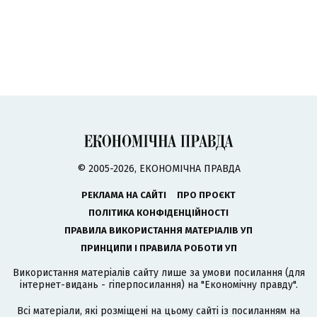
© 2005-2026, ЕКОНОМІЧНА ПРАВДА
РЕКЛАМА НА САЙТІ
ПРО ПРОЄКТ
ПОЛІТИКА КОНФІДЕНЦІЙНОСТІ
ПРАВИЛА ВИКОРИСТАННЯ МАТЕРІАЛІВ УП
ПРИНЦИПИ І ПРАВИЛА РОБОТИ УП
Використання матеріалів сайту лише за умови посилання (для
інтернет-видань - гіперпосилання) на "Економічну правду".
Всі матеріали, які розміщені на цьому сайті із посиланням на