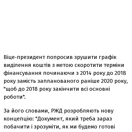
Віце-президент попросив зрушити графік
виділення коштів з метою скоротити терміни
фінансування починаючи з 2014 року до 2018
року замість запланованого раніше 2020 року,
"щоб до 2018 року закінчити всі основні
роботи".
За його словами, РЖД розробляють нову
концепцію: "Документ, який треба зараз
побачити і зрозуміти, як ми будемо готові