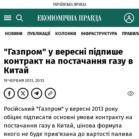
НОВИНИ
ПУБЛІКАЦІЇ
КОЛОНКИ
ІНФРАСТРУКТУРА
ПРАВИЛ
"Газпром" у вересні підпише
контракт на постачання газу в
Китай
19 ЧЕРВНЯ 2013, 20:13
Російський "Газпром" у вересні 2013 року
обіцяє підписати основні умови контракту на
постачання газу в Китай, цінова формула
якого не буде прив'язана до вартості палива