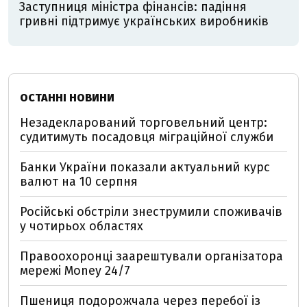
Заступниця міністра фінансів: падіння
гривні підтримує українських виробників
ОСТАННІ НОВИНИ
Незадекларований торговельний центр:
судитимуть посадовця міграційної служби
Банки України показали актуальний курс
валют на 10 серпня
Російські обстріли знеструмили споживачів
у чотирьох областях
Правоохоронці заарештували організатора
мережі Money 24/7
Пшениця подорожчала через перебої із