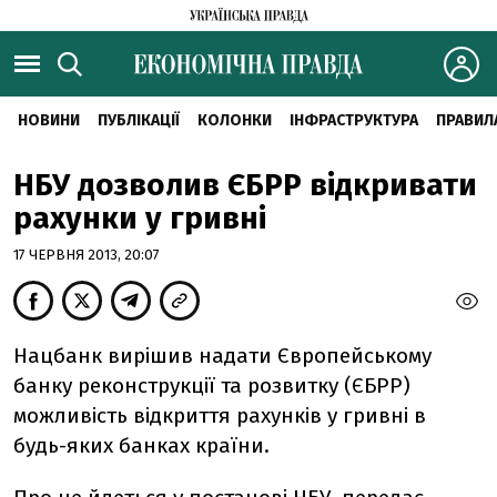
НОВИНИ
ПУБЛІКАЦІЇ
КОЛОНКИ
ІНФРАСТРУКТУРА
ПРАВИЛ
НБУ дозволив ЄБРР відкривати
рахунки у гривні
17 ЧЕРВНЯ 2013, 20:07
Нацбанк вирішив надати Європейському
банку реконструкції та розвитку (ЄБРР)
можливість відкриття рахунків у гривні в
будь-яких банках країни.