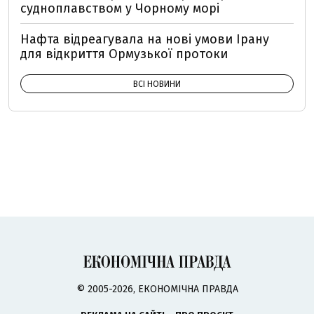
судноплавством у Чорному морі
Нафта відреагувала на нові умови Ірану
для відкриття Ормузької протоки
ВСІ НОВИНИ
© 2005-2026, ЕКОНОМІЧНА ПРАВДА